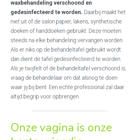
waxbehandeling verschoond en 
gedesinfecteerd te worden.
 Daarbij maakt het 
niet uit of de salon papier, lakens, synthetische 
doeken of handdoeken gebruikt. Deze moeten 
steeds na elke behandeling vervangen worden. 
Als er niks op de behandeltafel gebruikt wordt 
dan dient de tafel gedesinfecteerd te worden.
Als je twijfelt of de behandeltafel verschoond is, 
vraag de behandelaar om dat alsnog te doen 
waar jij bij bent. Een echte professional zal daar 
altijd begrip voor opbrengen.
Onze vagina is onze 