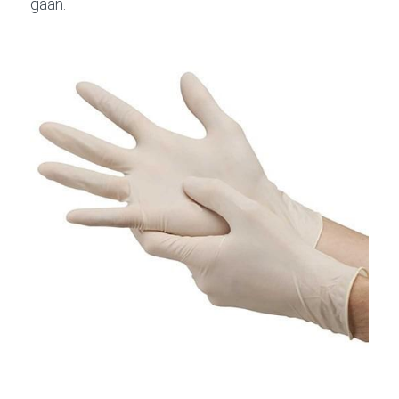
gaan.