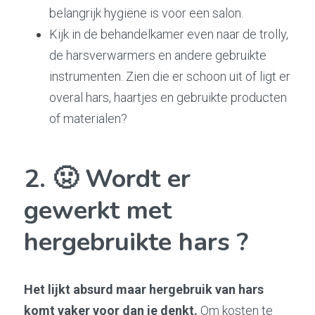
belangrijk hygiëne is voor een salon.
Kijk in de behandelkamer even naar de trolly, 
de harsverwarmers en andere gebruikte 
instrumenten. Zien die er schoon uit of ligt er 
overal hars, haartjes en gebruikte producten 
of materialen?
2. 🤢 Wordt er 
gewerkt met 
hergebruikte hars ?
Het lijkt absurd maar hergebruik van hars 
komt vaker voor dan je denkt.
 Om kosten te 