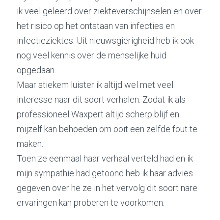
ik veel geleerd over ziekteverschijnselen en over 
het risico op het ontstaan van infecties en 
infectieziektes. Uit nieuwsgierigheid heb ik ook 
nog veel kennis over de menselijke huid 
opgedaan. 
Maar stiekem luister ik altijd wel met veel 
interesse naar dit soort verhalen. Zodat ik als 
professioneel Waxpert altijd scherp blijf en 
mijzelf kan behoeden om ooit een zelfde fout te 
maken. 
Toen ze eenmaal haar verhaal verteld had en ik 
mijn sympathie had getoond heb ik haar advies 
gegeven over he ze in het vervolg dit soort nare 
ervaringen kan proberen te voorkomen.