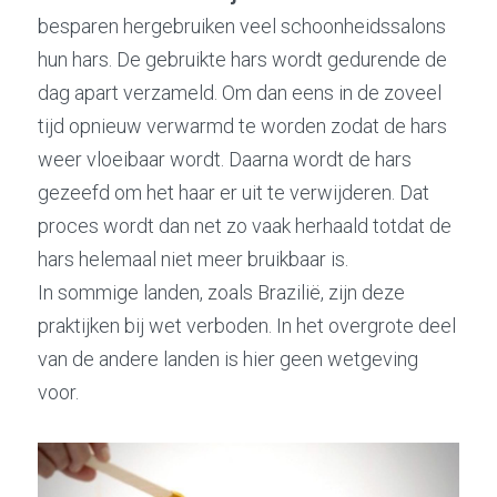
besparen hergebruiken veel schoonheidssalons 
hun hars. De gebruikte hars wordt gedurende de 
dag apart verzameld. Om dan eens in de zoveel 
tijd opnieuw verwarmd te worden zodat de hars 
weer vloeibaar wordt. Daarna wordt de hars 
gezeefd om het haar er uit te verwijderen. Dat 
proces wordt dan net zo vaak herhaald totdat de 
hars helemaal niet meer bruikbaar is.
In sommige landen, zoals Brazilië, zijn deze 
praktijken bij wet verboden. In het overgrote deel 
van de andere landen is hier geen wetgeving 
voor.