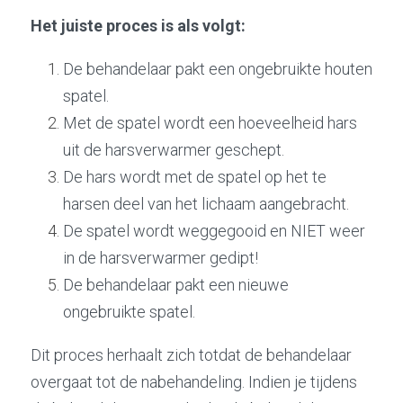
Het juiste proces is als volgt: 
De behandelaar pakt een ongebruikte houten 
spatel.
Met de spatel wordt een hoeveelheid hars 
uit de harsverwarmer geschept.
De hars wordt met de spatel op het te 
harsen deel van het lichaam aangebracht.
De spatel wordt weggegooid en NIET weer 
in de harsverwarmer gedipt!
De behandelaar pakt een nieuwe 
ongebruikte spatel.
Dit proces herhaalt zich totdat de behandelaar 
overgaat tot de nabehandeling. Indien je tijdens 