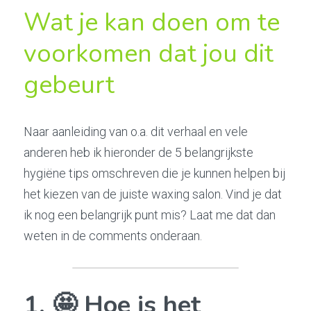
Wat je kan doen om te 
voorkomen dat jou dit 
gebeurt
Naar aanleiding van o.a. dit verhaal en vele 
anderen heb ik hieronder de 5 belangrijkste 
hygiëne tips omschreven die je kunnen helpen bij 
het kiezen van de juiste waxing salon. Vind je dat 
ik nog een belangrijk punt mis? Laat me dat dan 
weten in de comments onderaan.
1. 🤩 Hoe is het 