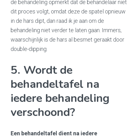
de behandeling opmerkt dat de behandelaar niet 
dit proces volgt, omdat deze de spatel opnieuw 
in de hars dipt, dan raad ik je aan om de 
behandeling niet verder te laten gaan. Immers, 
waarschijnlijk is de hars al besmet geraakt door 
double-dipping.
5. Wordt de 
behandeltafel na 
iedere behandeling 
verschoond?
Een behandeltafel dient na iedere 