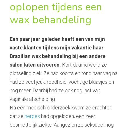
oplopen tijdens een 
wax behandeling
Een paar jaar geleden heeft een van mijn 
vaste klanten tijdens mijn vakantie haar 
Brazilian wax behandeling bij een andere 
salon laten uitvoeren.
 Kort daarna werd ze 
plotseling ziek. Ze had koorts en rond haar vagina 
had ze veel jeuk, roodheid, vochtige blaasjes en 
nog meer. Daarbij had ze ook nog last van 
vaginale afscheiding.
Na een medisch onderzoek kwam ze erachter 
dat ze 
herpes
 had opgelopen, een zeer 
besmettelijk ziekte. Aangezien ze seksueel nog 