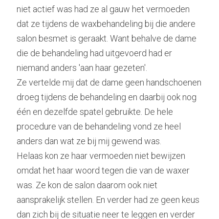
niet actief was had ze al gauw het vermoeden 
dat ze tijdens de waxbehandeling bij die andere 
salon besmet is geraakt. Want behalve de dame 
die de behandeling had uitgevoerd had er 
niemand anders 'aan haar gezeten'.
Ze vertelde mij dat de dame geen handschoenen 
droeg tijdens de behandeling en daarbij ook nog 
één en dezelfde spatel gebruikte. De hele 
procedure van de behandeling vond ze heel 
anders dan wat ze bij mij gewend was.
Helaas kon ze haar vermoeden niet bewijzen 
omdat het haar woord tegen die van de waxer 
was. Ze kon de salon daarom ook niet 
aansprakelijk stellen. En verder had ze geen keus 
dan zich bij de situatie neer te leggen en verder 