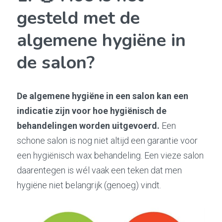
gesteld met de 
algemene hygiëne in 
de salon?
De algemene hygiëne in een salon kan een 
indicatie zijn voor hoe hygiënisch de 
behandelingen worden uitgevoerd.
 Een 
schone salon is nog niet altijd een garantie voor 
een hygiënisch wax behandeling. Een vieze salon 
daarentegen is wél vaak een teken dat men 
hygiëne niet belangrijk (genoeg) vindt.