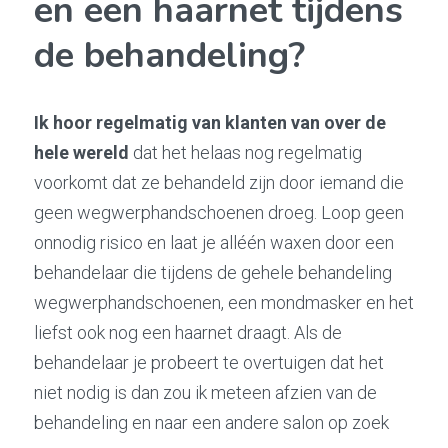
en een haarnet tijdens 
de behandeling?
Ik hoor regelmatig van klanten van over de 
hele wereld
 dat het helaas nog regelmatig 
voorkomt dat ze behandeld zijn door iemand die 
geen wegwerphandschoenen droeg. Loop geen 
onnodig risico en laat je alléén waxen door een 
behandelaar die tijdens de gehele behandeling 
wegwerphandschoenen, een mondmasker en het 
liefst ook nog een haarnet draagt. Als de 
behandelaar je probeert te overtuigen dat het 
niet nodig is dan zou ik meteen afzien van de 
behandeling en naar een andere salon op zoek 