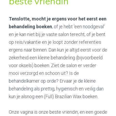
beste vriendin
Tenslotte, mocht je ergens voor het eerst een 
behandeling boeken
, of je hebt 'een noodgeval' 
en je kan niet bij je vaste salon terecht, of je bent 
op reis/vakantie en je loopt zonder referenties 
ergens naar binnen. Dan kun je altijd eerst voor de 
zekerheid een kleine behandeling (bijvoorbeeld 
voor oksels) boeken. Ziet de salon er verder 
mooi verzorgd en schoon uit? Is de 
behandelkamer op orde? Ervaar je de kleine 
behandeling als prettig, hygiënisch en veilig dan 
kun je alsnog een (Full) Brazilian Wax boeken.
Onze vagina is onze beste vriendin, en een goede 