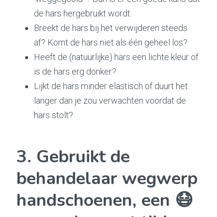
de hars hergebruikt wordt.
Breekt de hars bij het verwijderen steeds 
af? Komt de hars niet als één geheel los? 
Heeft de (natuurlijke) hars een lichte kleur of 
is de hars erg donker?
Lijkt de hars minder elastisch of duurt het 
langer dan je zou verwachten voordat de 
hars stolt?
3. Gebruikt de 
behandelaar wegwerp 
handschoenen, een 😷 