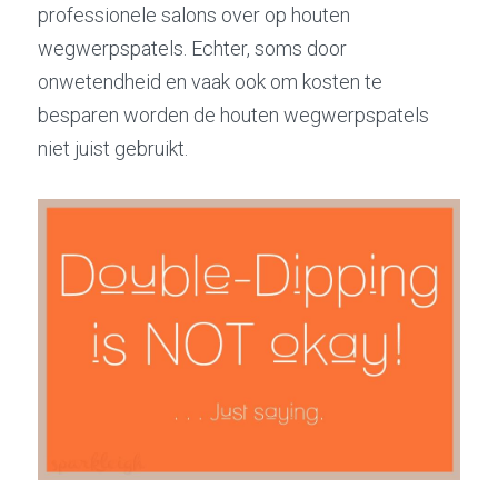
professionele salons over op houten 
wegwerpspatels. Echter, soms door 
onwetendheid en vaak ook om kosten te 
besparen worden de houten wegwerpspatels 
niet juist gebruikt.