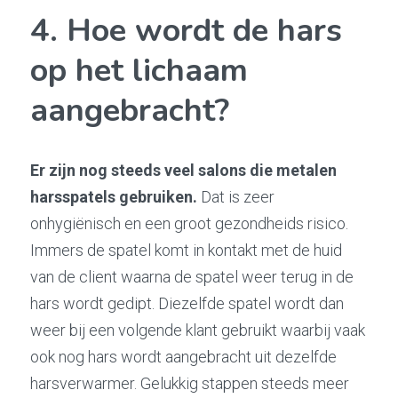
4. Hoe wordt de hars 
op het lichaam 
aangebracht?
Er zijn nog steeds veel salons die metalen 
harsspatels gebruiken.
 Dat is zeer 
onhygiënisch en een groot gezondheids risico. 
Immers de spatel komt in kontakt met de huid 
van de client waarna de spatel weer terug in de 
hars wordt gedipt. Diezelfde spatel wordt dan 
weer bij een volgende klant gebruikt waarbij vaak 
ook nog hars wordt aangebracht uit dezelfde 
harsverwarmer. Gelukkig stappen steeds meer 