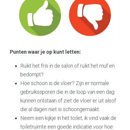
Punten waar je op kunt letten:
Ruikt het fris in de salon of ruikt het muf en 
bedompt?
Hoe schoon is de vloer? Zijn er normale 
gebruikssporen die in de loop van een dag 
kunnen ontstaan of ziet de vloer er uit alsof 
die al dagen niet is schoongemaakt.
Neem een kijkje in het toilet, ik vind vaak de 
toiletruimte een goede indicatie voor hoe 