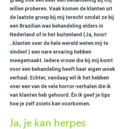
willen proberen. Vaak komen de klanten uit 
de laatste groep bij mij terecht omdat ze bij 
een Brazilian wax behandeling elders in 
Nederland of in het buitenland (Ja, hoor! 
..klanten over de hele wereld weten mij te 
vinden! ) een nare ervaring hebben 
meegemaakt. Iedere vrouw die bij mij komt 
voor een behandeling heeft haar eigen uniek 
verhaal. Echter, vandaag wil ik het hebben 
over een van de vele horror-verhalen die ik 
van klanten heb gehoord. Én ik geef je tips 
hoe je zelf zoiets kan voorkomen. 
Ja, je kan herpes 