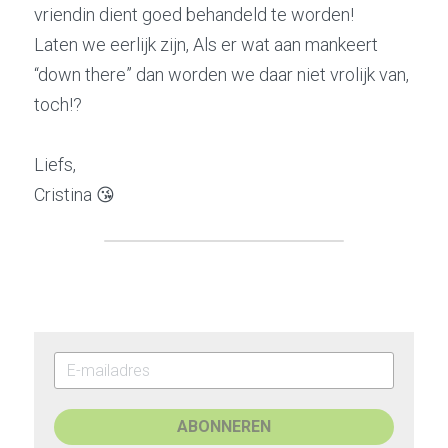
vriendin dient goed behandeld te worden!
Laten we eerlijk zijn, Als er wat aan mankeert 
“down there” dan worden we daar niet vrolijk van, 
toch!?
Liefs,
Cristina 😘
ABONNEREN