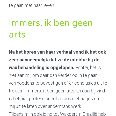
te gaan met haar leven.
Immers, ik ben geen 
arts
Na het horen van haar verhaal vond ik het ook 
zeer aanneemelijk dat ze de infectie bij de 
wax behandeling is opgelopen.
 Echter, het is 
niet aan mij om daar dan verder op in te gaan, 
vermoedens te bevestigen of er conclusies uit te 
trekken. Immers, ik ben geen arts. En daarbij vind 
ik het niet professioneel en ook niet netjes om 
mij uit te laten over andermans werk.
Tijdens mijn opleiding tot Waxpert in Brazilië heb 